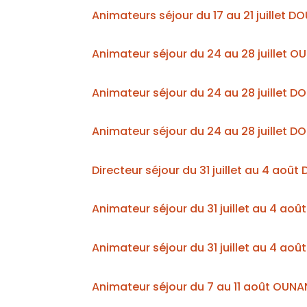
Animateurs séjour du 17 au 21 juillet D
Animateur séjour du 24 au 28 juillet 
Animateur séjour du 24 au 28 juillet D
Animateur séjour du 24 au 28 juillet D
Directeur séjour du 31 juillet au 4 ao
Animateur séjour du 31 juillet au 4 ao
Animateur séjour du 31 juillet au 4 ao
Animateur séjour du 7 au 11 août OUNA