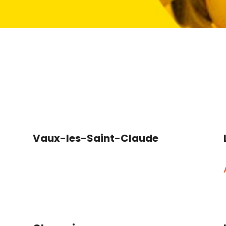
Vaux-les-Saint-Claude