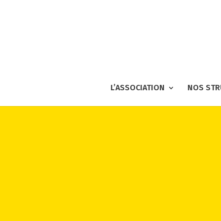
L’ASSOCIATION
NOS STR