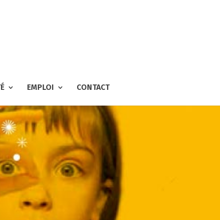
TÉ
EMPLOI
CONTACT