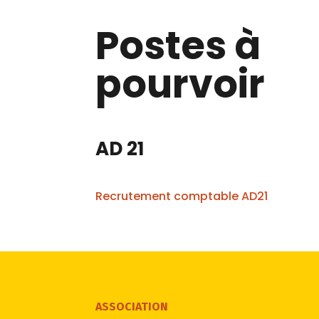
Postes à
pourvoir
AD 21
Recrutement comptable AD21
ASSOCIATION