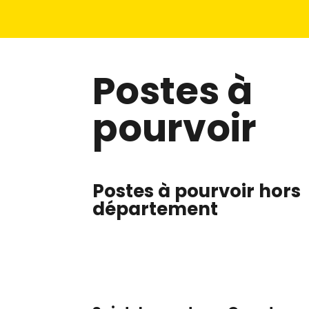
Postes à
pourvoir
Postes à pourvoir hors
département