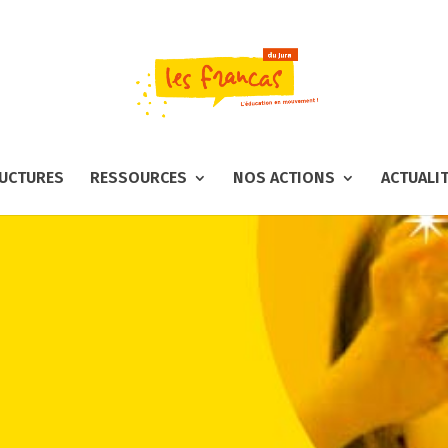
UCTURES
RESSOURCES
NOS ACTIONS
ACTUALI