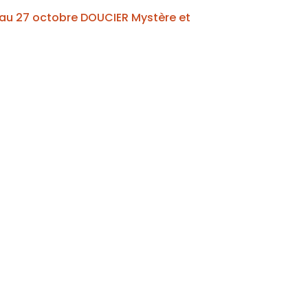
 au 27 octobre DOUCIER Mystère et