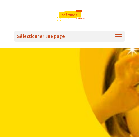
Sélectionner une page