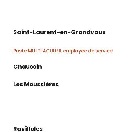
Saint-Laurent-en-Grandvaux
Poste MULTI ACUUEIL employée de service
Chaussin
Les Moussières
Ravilloles