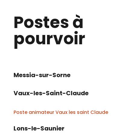
Postes à
pourvoir
Messia-sur-Sorne
Vaux-les-Saint-Claude
Poste animateur Vaux les saint Claude
Lons-le-Saunier