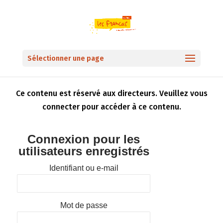
Sélectionner une page
Ce contenu est réservé aux directeurs. Veuillez vous
connecter pour accéder à ce contenu.
Connexion pour les
utilisateurs enregistrés
Identifiant ou e-mail
Mot de passe