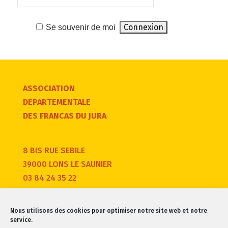
Se souvenir de moi
ASSOCIATION
DEPARTEMENTALE
DES FRANCAS DU JURA
8 BIS RUE SEBILE
39000 LONS LE SAUNIER
03 84 24 35 22
Nous utilisons des cookies pour optimiser notre site web et notre
service.