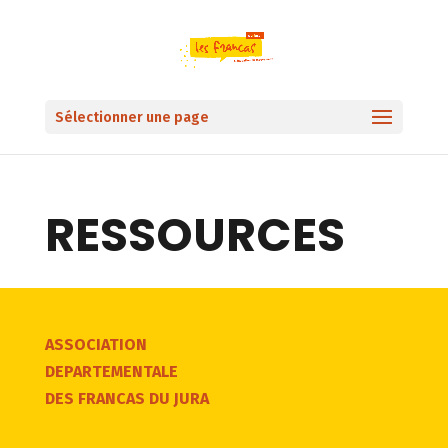
Sélectionner une page
RESSOURCES
ASSOCIATION
DEPARTEMENTALE
DES FRANCAS DU JURA