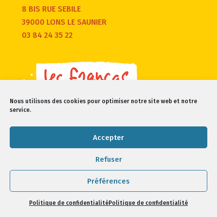
8 BIS RUE SEBILE
39000 LONS LE SAUNIER
03 84 24 35 22
Nous utilisons des cookies pour optimiser notre site web et notre
service.
Accepter
Refuser
Francas du Jura 2021 -
Mentions légales/confidentialité
Préférences
Politique de confidentialité
Politique de confidentialité