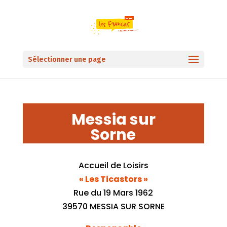
Sélectionner une page
Messia sur
Sorne
Accueil de Loisirs
« Les Ticastors »
Rue du 19 Mars 1962
39570 MESSIA SUR SORNE