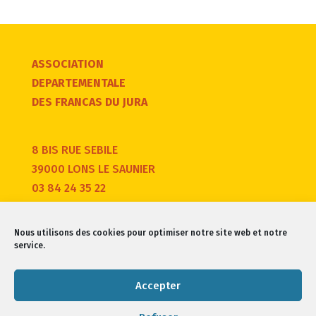
ASSOCIATION
DEPARTEMENTALE
DES FRANCAS DU JURA
8 BIS RUE SEBILE
39000 LONS LE SAUNIER
03 84 24 35 22
Nous utilisons des cookies pour optimiser notre site web et notre
service.
Accepter