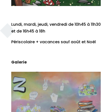
Lundi, mardi, jeudi, vendredi de 10h45 à 11h30
et de 16h45 à 18h
Périscolaire + vacances sauf août et Noël
Galerie