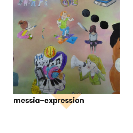
messia-expression