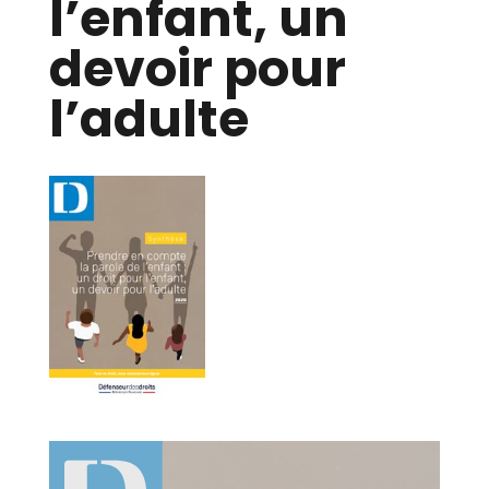
l’enfant, un
devoir pour
l’adulte