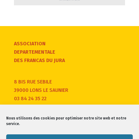
ASSOCIATION
DEPARTEMENTALE
DES FRANCAS DU JURA
8 BIS RUE SEBILE
39000 LONS LE SAUNIER
03 84 24 35 22
Nous utilisons des cookies pour optimiser notre site web et notre
service.