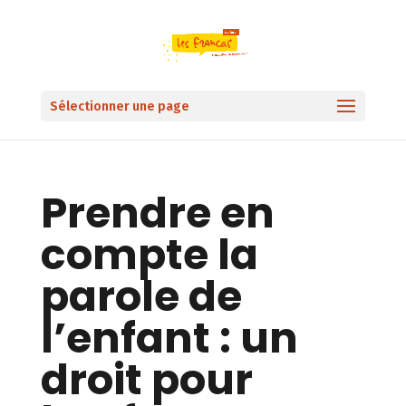
Sélectionner une page
Prendre en
compte la
parole de
l’enfant : un
droit pour