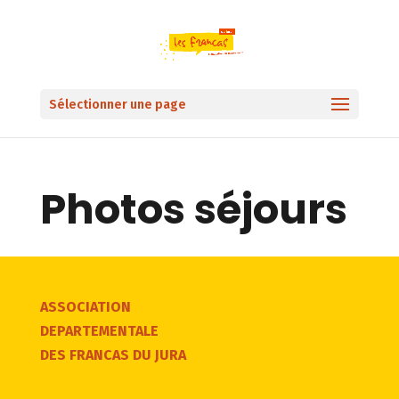
Sélectionner une page
Photos séjours
ASSOCIATION
DEPARTEMENTALE
DES FRANCAS DU JURA