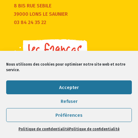
8 BIS RUE SEBILE
39000 LONS LE SAUNIER
03 84 24 35 22
Nous utilisons des cookies pour optimiser notre site web et notre
service.
Accepter
Refuser
Francas du Jura 2021 -
Mentions légales/confidentialité
Préférences
Politique de confidentialité
Politique de confidentialité