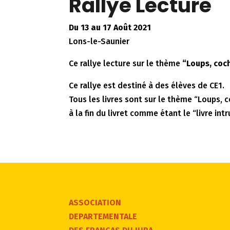
Rallye Lecture
Du 13 au 17 Août 2021
Lons-le-Saunier
Ce rallye lecture sur le thème
“Loups, coc
Ce rallye est destiné à des élèves de CE1.
Tous les livres sont sur le thème “Loups, c
à la fin du livret comme étant le “livre intr
ASSOCIATION
DEPARTEMENTALE