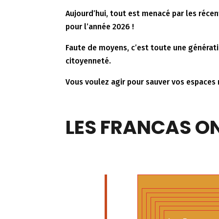
Aujourd’hui, tout est menacé par les réce
pour l’année 2026 !
Faute de moyens, c’est toute une génératio
citoyenneté.
Vous voulez agir pour sauver vos espace
LES FRANCAS O